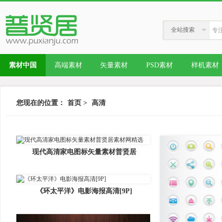
全站搜索
素材中国
高端素材
矢量素材
PSD素材
样机素材
您现在的位置：
首页
>
高清
现代高清家电图标矢量素材普贤居
《环太平洋》电影海报高清[9P]