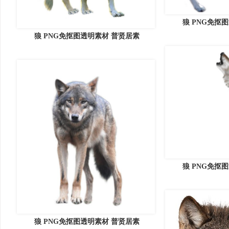
狼 PNG免抠
狼 PNG免抠图透明素材 普贤居素
狼 PNG免抠
狼 PNG免抠图透明素材 普贤居素