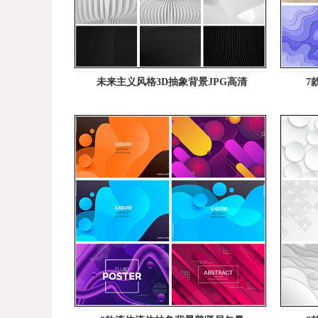
未来主义风格3D抽象背景JPG高清
7