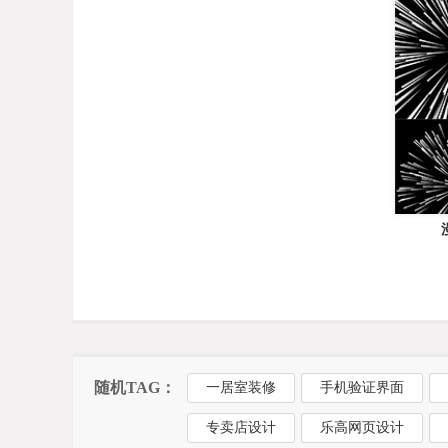
随机TAG：
一居室装修
手机验证界面
专卖店设计
乐高网页设计