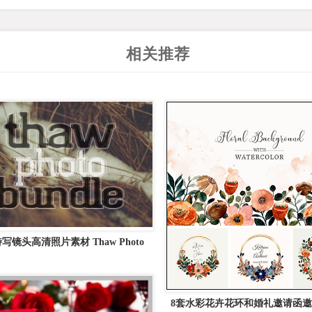
相关推荐
写镜头高清照片素材 Thaw Photo
Bundle
8套水彩花卉花环和婚礼邀请函