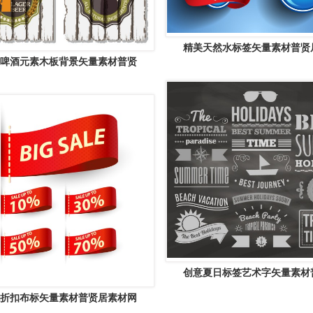
精美天然水标签矢量素材普贤
啤酒元素木板背景矢量素材普贤
创意夏日标签艺术字矢量素材
折扣布标矢量素材普贤居素材网