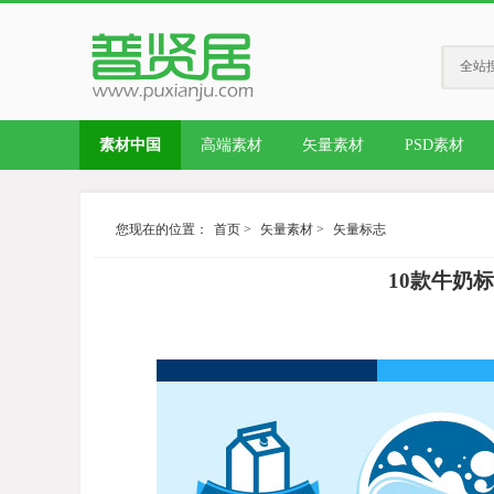
全站
素材中国
高端素材
矢量素材
PSD素材
您现在的位置：
首页
>
矢量素材
>
矢量标志
10款牛奶