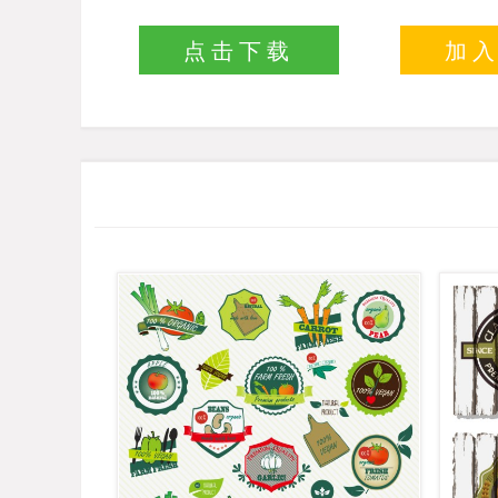
点击下载
加