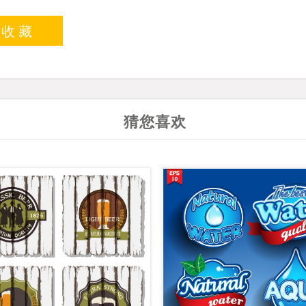
入收藏
猜您喜欢