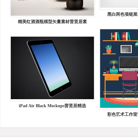
黑白两色项链展
精美红酒酒瓶模型矢量素材普贤居素
iPad Air Black Mockups普贤居精选
彩色艺术工作室