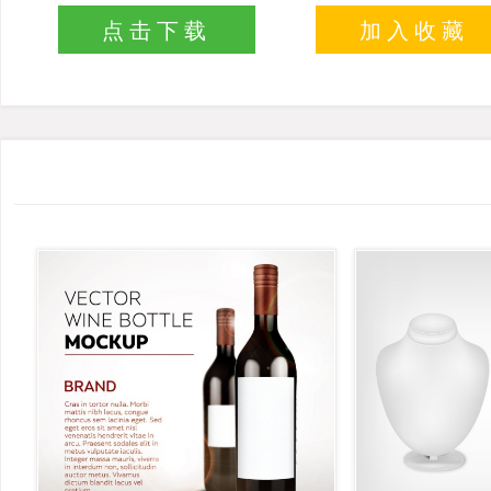
点击下载
加入收藏