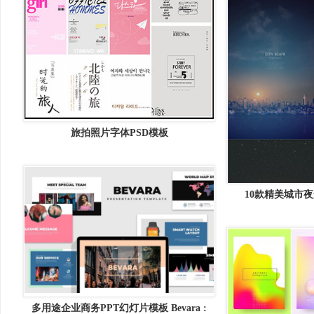
旅拍照片字体PSD模板
10款精美城市夜
多用途企业商务PPT幻灯片模板 Bevara :