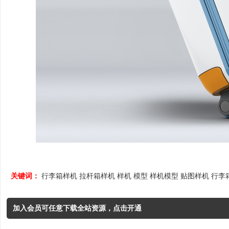
关键词：
行李箱样机
拉杆箱样机
样机
模型
样机模型
贴图样机
行李
加入会员可任意下载全站资源，点击开通