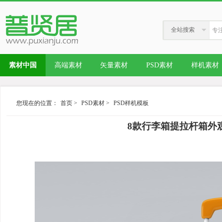
全站搜索
素材中国
高端素材
矢量素材
PSD素材
样机素材
您现在的位置：
首页
>
PSD素材
>
PSD样机模板
8款行李箱提拉杆箱外