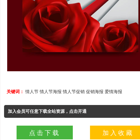
关键词：
情人节
情人节海报
情人节促销
促销海报
爱情海报
加入会员可任意下载全站资源，点击开通
点击下载
加入收藏