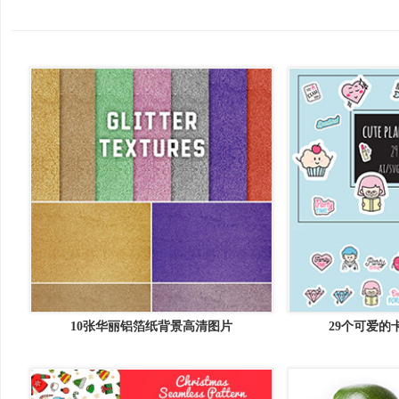
10张华丽铝箔纸背景高清图片
29个可爱的