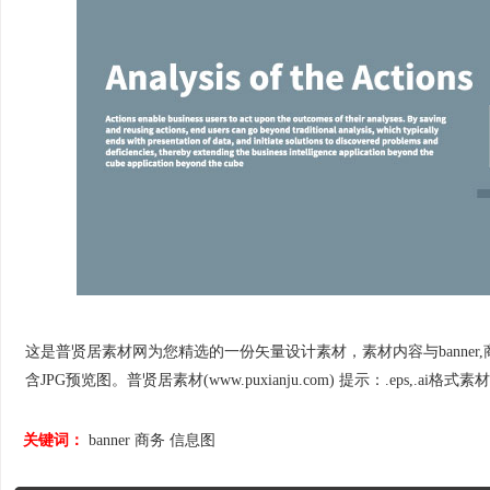
这是普贤居素材网为您精选的一份矢量设计素材，素材内容与banner,商
含JPG预览图。普贤居素材(www.puxianju.com) 提示：.eps,.ai格式素材
关键词：
banner
商务
信息图