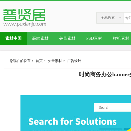
全站搜索
素材中国
高端素材
矢量素材
PSD素材
样机素材
您现在的位置：
首页
>
矢量素材
>
广告设计
时尚商务办公bann