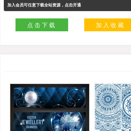
加入会员可任意下载全站资源，点击开通
点击下载
加入收藏