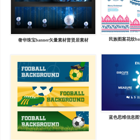
民族图案花纹ba
奢华珠宝banner矢量素材普贤居素材
蓝色思维信息图