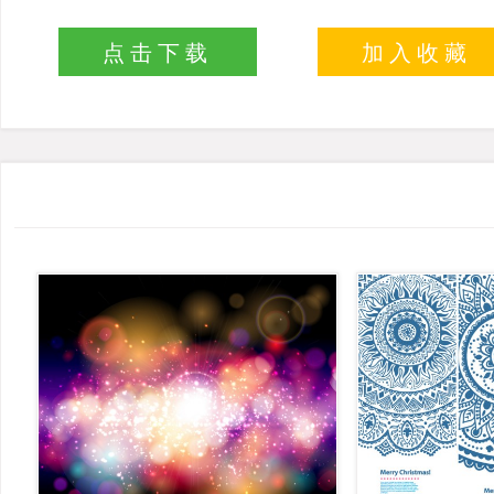
点击下载
加入收藏