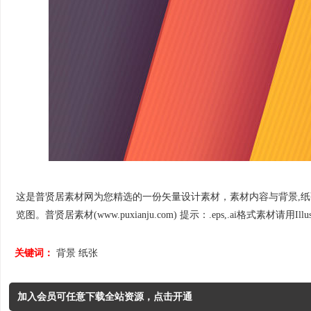
这是普贤居素材网为您精选的一份矢量设计素材，素材内容与背景,纸张相关
览图。普贤居素材(www.puxianju.com) 提示：.eps,.ai格式素材请用Ill
关键词：
背景
纸张
加入会员可任意下载全站资源，点击开通