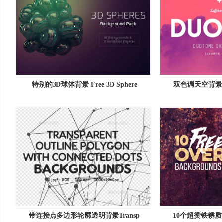
特别的3D球体背景 Free 3D Sphere
双色调天空背景素材
带连接点多边形轮廓透明背景Transp
10个超赞铁锈质