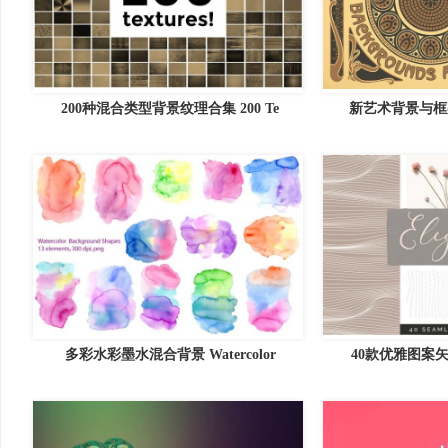
200种混合类型背景纹理合集 200 Te
新艺术背景与框架
多彩水彩墨水混合背景 Watercolor
40款优雅图案矢