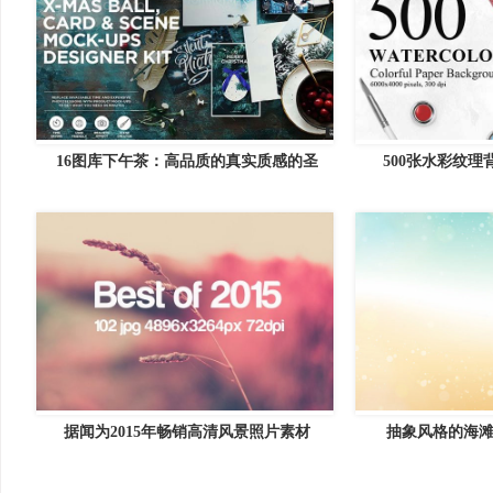
16图库下午茶：高品质的真实质感的圣
500张水彩纹理
据闻为2015年畅销高清风景照片素材
抽象风格的海滩背景