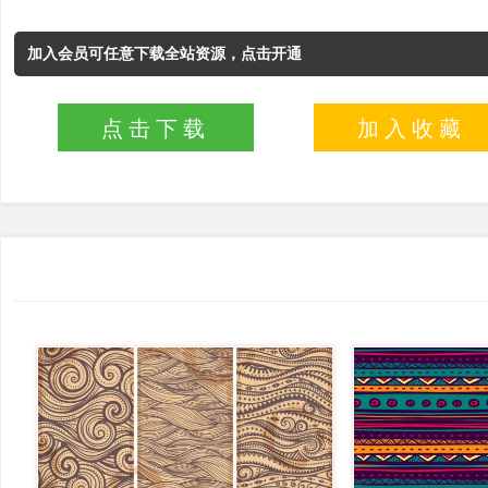
加入会员可任意下载全站资源，点击开通
点击下载
加入收藏